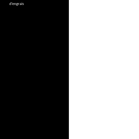
d’engrais