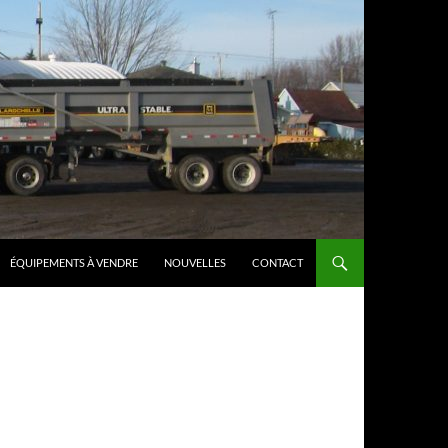
ÉQUIPEMENTS À VENDRE
NOUVELLES
CONTACT