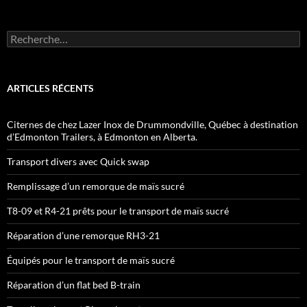
Rechercher :
ARTICLES RÉCENTS
Citernes de chez Lazer Inox de Drummondville, Québec à destination
d’Edmonton Trailers, à Edmonton en Alberta.
Transport divers avec Quick swap
Remplissage d’un remorque de maïs sucré
T8-09 et R4-21 prêts pour le transport de maïs sucré
Réparation d’une remorque RH3-21
Équipés pour le transport de maïs sucré
Réparation d’un flat bed B-train